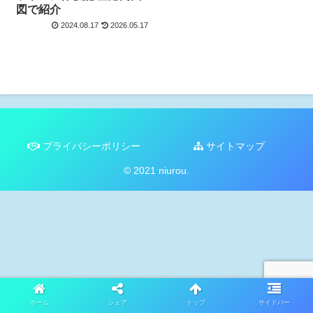
図で紹介
2024.08.17
2026.05.17
プライバシーポリシー
サイトマップ
© 2021 niurou.
ホーム
シェア
トップ
サイドバー