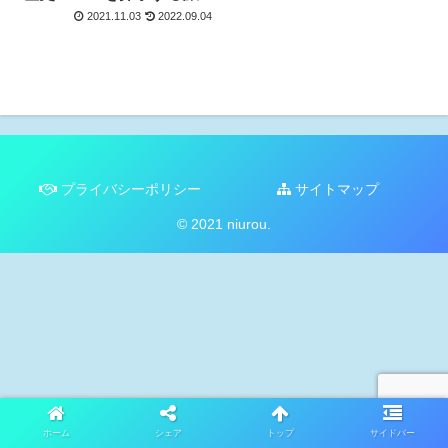
2021.11.03
2022.09.04
プライバシーポリシー
サイトマップ
© 2021 niurou.
ホーム
シェア
トップ
サイドバー