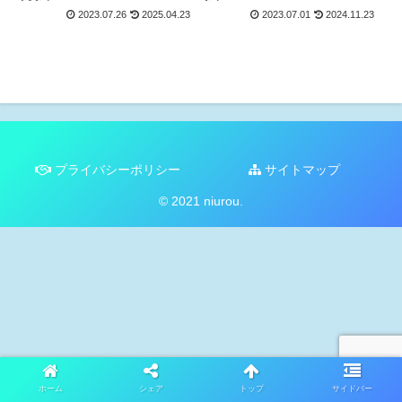
2023.07.26
2025.04.23
2023.07.01
2024.11.23
プライバシーポリシー
サイトマップ
© 2021 niurou.
ホーム
シェア
トップ
サイドバー