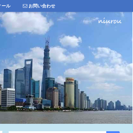
ィール
お問い合わせ