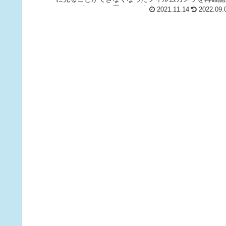
できればいいなと思っています。
2021.11.14
2022.09.