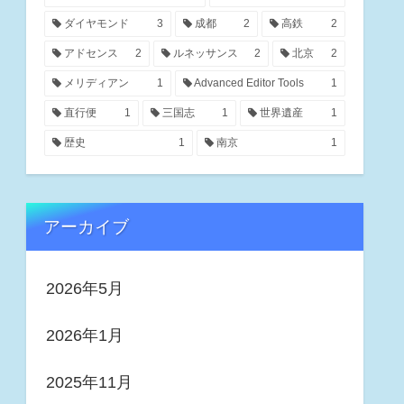
ダイヤモンド
3
成都
2
高鉄
2
アドセンス
2
ルネッサンス
2
北京
2
メリディアン
1
Advanced Editor Tools
1
直行便
1
三国志
1
世界遺産
1
歴史
1
南京
1
アーカイブ
2026年5月
2026年1月
2025年11月