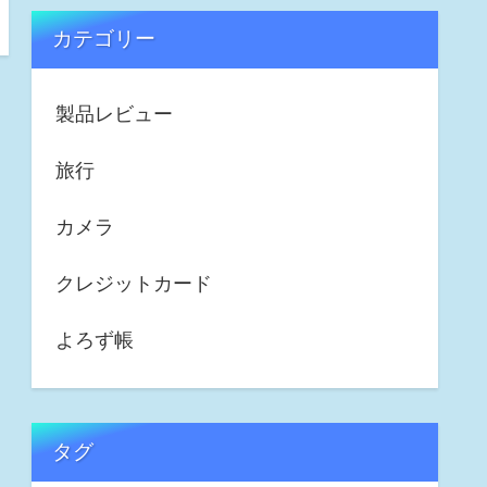
カテゴリー
製品レビュー
旅行
カメラ
クレジットカード
よろず帳
タグ