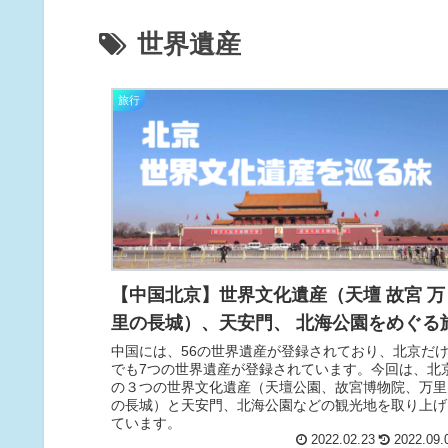
世界遺産
旅行
【中国北京】世界文化遺産（天壇 故宮 万
里の長城）、天安門、 北海公園をめぐる
中国には、56の世界遺産が登録されており、北京だ
でも7つの世界遺産が登録されています。今回は、北
の３つの世界文化遺産（天壇公園、故宮博物院、万里
の長城）と天安門、北海公園などの観光地を取り上げ
ています。
2022.02.23
2022.09.