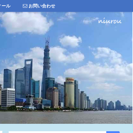
ィール
お問い合わせ