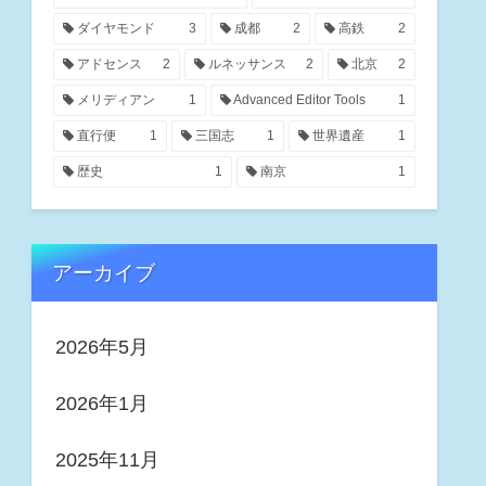
ダイヤモンド
3
成都
2
高鉄
2
アドセンス
2
ルネッサンス
2
北京
2
メリディアン
1
Advanced Editor Tools
1
直行便
1
三国志
1
世界遺産
1
歴史
1
南京
1
アーカイブ
2026年5月
2026年1月
2025年11月