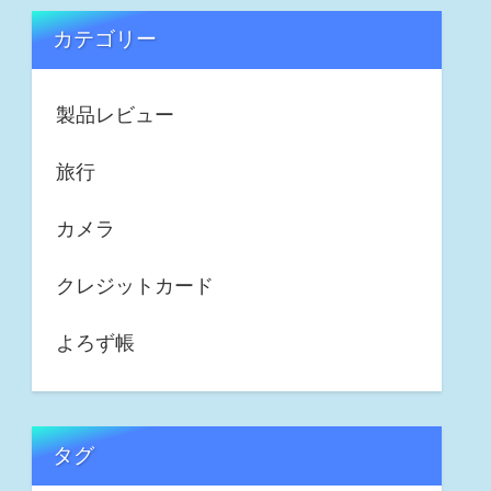
カテゴリー
製品レビュー
旅行
カメラ
クレジットカード
よろず帳
タグ