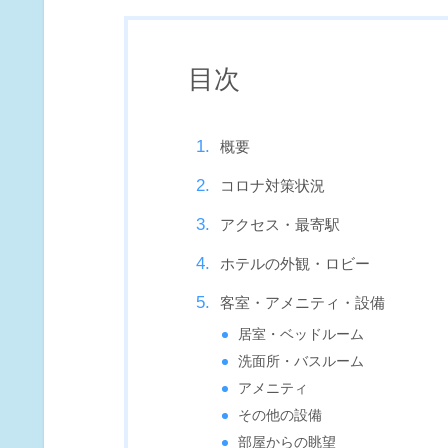
目次
概要
コロナ対策状況
アクセス・最寄駅
ホテルの外観・ロビー
客室・アメニティ・設備
居室・ベッドルーム
洗面所・バスルーム
アメニティ
その他の設備
部屋からの眺望