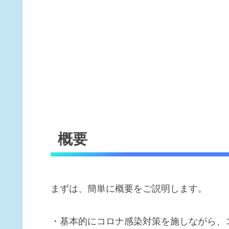
概要
まずは、簡単に概要をご説明します。
・基本的にコロナ感染対策を施しながら、