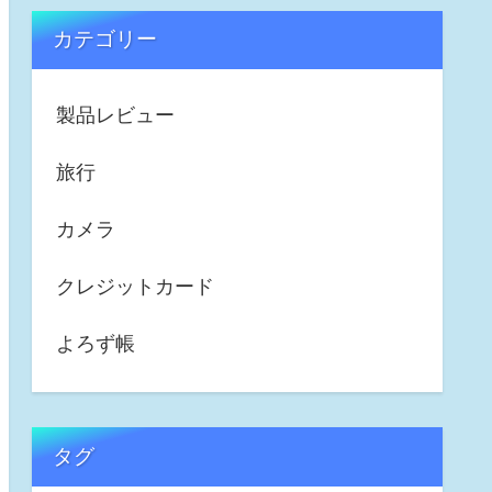
カテゴリー
製品レビュー
旅行
カメラ
クレジットカード
よろず帳
タグ