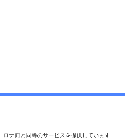
コロナ前と同等のサービスを提供しています。