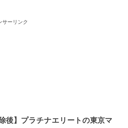
ンサーリンク
言解除後】プラチナエリートの東京マ