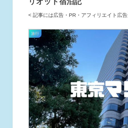
リオット宿泊記
< 記事には広告・PR・アフィリエイト広告
旅行