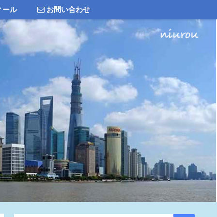
ィール
お問い合わせ