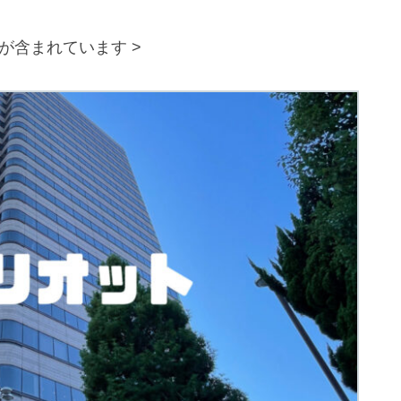
が含まれています >