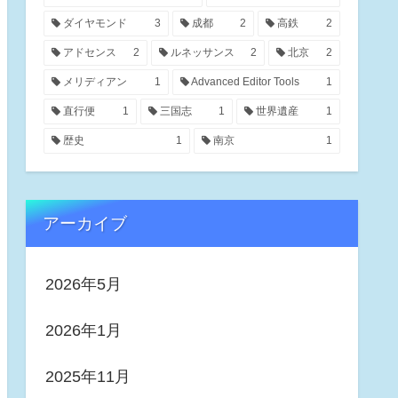
ダイヤモンド
3
成都
2
高鉄
2
アドセンス
2
ルネッサンス
2
北京
2
メリディアン
1
Advanced Editor Tools
1
直行便
1
三国志
1
世界遺産
1
歴史
1
南京
1
アーカイブ
2026年5月
2026年1月
2025年11月