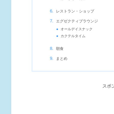
レストラン・ショップ
エグゼクティブラウンジ
オールデイスナック
カクテルタイム
朝食
まとめ
スポ