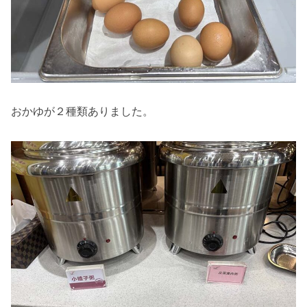
おかゆが２種類ありました。