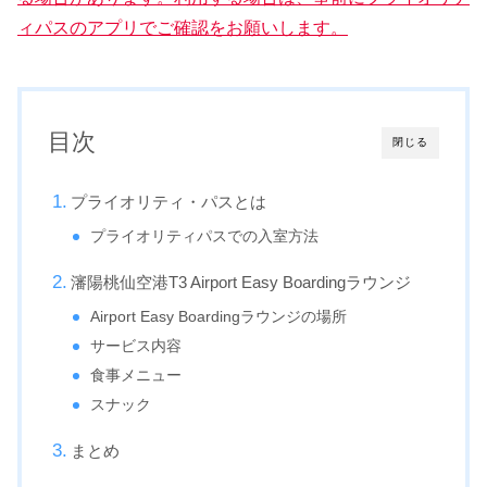
ィパスのアプリでご確認をお願いします。
目次
閉じる
プライオリティ・パスとは
プライオリティパスでの入室方法
瀋陽桃仙空港T3 Airport Easy Boardingラウンジ
Airport Easy Boardingラウンジの場所
サービス内容
食事メニュー
スナック
まとめ