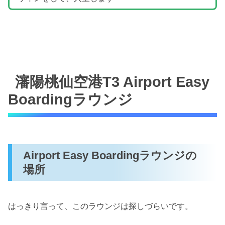
瀋陽桃仙空港T3 Airport Easy
Boardingラウンジ
Airport Easy Boardingラウンジの
場所
はっきり言って、このラウンジは探しづらいです。