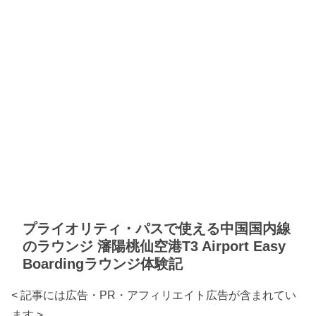
プライオリティ・パスで使える中国国内線
のラウンジ 瀋陽桃仙空港T3 Airport Easy
Boardingラウンジ体験記
< 記事には広告・PR・アフィリエイト広告が含まれてい
ます >