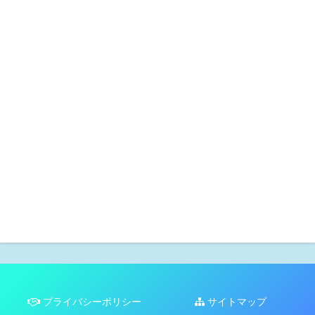
プライバシーポリシー
サイトマップ