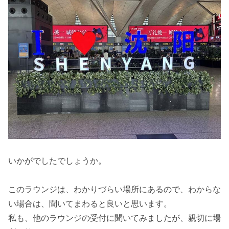
いかがでしたでしょうか。
このラウンジは、わかりづらい場所にあるので、わからな
い場合は、聞いてまわると良いと思います。
私も、他のラウンジの受付に聞いてみましたが、親切に場