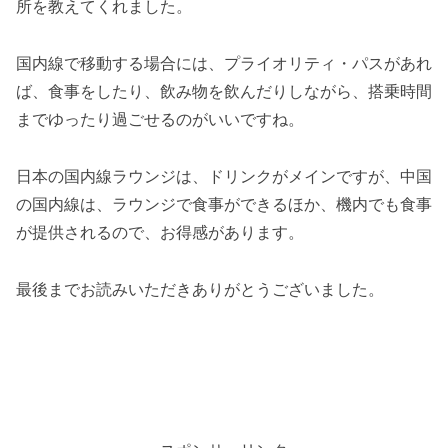
所を教えてくれました。
国内線で移動する場合には、プライオリティ・パスがあれ
ば、食事をしたり、飲み物を飲んだりしながら、搭乗時間
までゆったり過ごせるのがいいですね。
日本の国内線ラウンジは、ドリンクがメインですが、中国
の国内線は、ラウンジで食事ができるほか、機内でも食事
が提供されるので、お得感があります。
最後までお読みいただきありがとうございました。