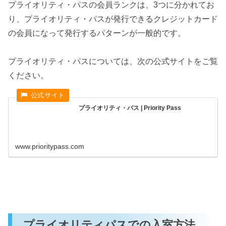
プライオリティ・パスの会員ランクは、3つに分かれてお
り、プライオリティ・パスが発行できるクレジットカード
の会員になって発行するパターンが一般的です。
プライオリティ・パスについては、次の公式サイトをご覧
ください。
プライオリティ・パス | Priority Pass
www.prioritypass.com
プライオリティパスでの入室方法