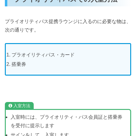
プライオリティパス提携ラウンジに入るのに必要な物は、
次の通りです。
プラオイリティパス・カード
搭乗券
入室方法
入室時には、プライオリティ・パス会員証と搭乗券
を受付に提示します
サインをして、入室します