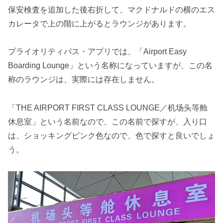
保安検査を追加した後右折して、マクドナルドの横のエス
カレータで上の階に上がるとラウンジがあります。
プライオリティパス・アプリでは、「Airport Easy
Boarding Lounge」という名称になっていますが、この名
称のラウンジは、実際には存在しません。
「THE AIRPORT FIRST CLASS LOUNGE／机场头等舱
休息室」という名前なので、この名前で探すが、入り口
は、ショッキングピンク色なので、色で探すと良いでしょ
う。