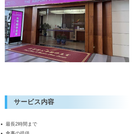
サービス内容
最長2時間まで
食事の提供