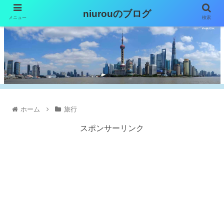
niurouのブログ
メニュー
検索
ホーム
旅行
スポンサーリンク