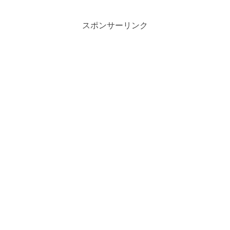
スポンサーリンク