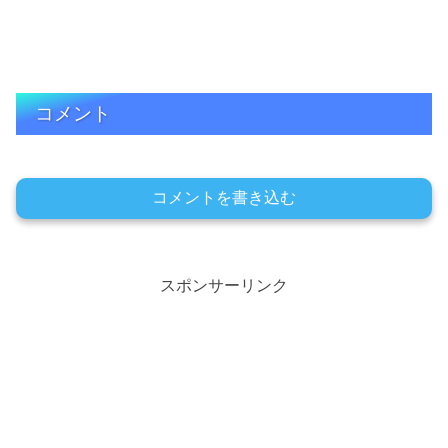
コメント
コメントを書き込む
スポンサーリンク