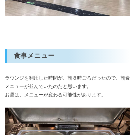
食事メニュー
ラウンジを利用した時間が、朝８時ごろだったので、朝食
メニューが並んでいたのだと思います。
お昼は、メニューが変わる可能性があります。