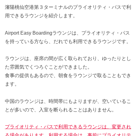
瀋陽桃仙空港第３ターミナルのプライオリティ・パスで利
用できるラウンジを紹介します。
Airport Easy Boardingラウンジは、プライオリティ・パス
を持っている方なら、だれでも利用できるラウンジです。
ラウンジは、座席の間が広く取られており、ゆったりとし
た雰囲気でくつろぐことができました。
食事の提供もあるので、朝食をラウンジで取ることもでき
ます。
中国のラウンジは、時間帯にもよりますが、空いているこ
とが多いので、入室を断られることはありません。
プライオリティ・パスで利用できるラウンジは、変更され
る場合があります。利用する場合は、事前にプライオリテ