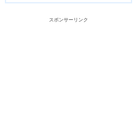
スポンサーリンク