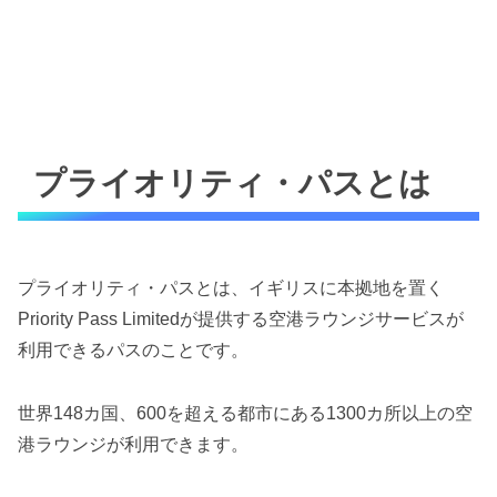
プライオリティ・パスとは
プライオリティ・パスとは、イギリスに本拠地を置く
Priority Pass Limitedが提供する空港ラウンジサービスが
利用できるパスのことです。
世界148カ国、600を超える都市にある1300カ所以上の空
港ラウンジが利用できます。