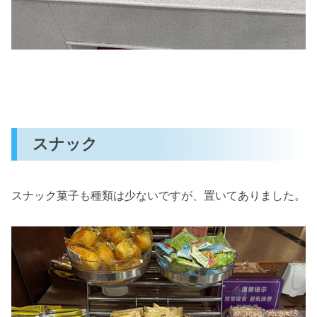
スナック
スナック菓子も種類は少ないですが、置いてありました。