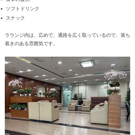
ソフトドリンク
スナック
ラウンジ内は、広めで、通路を広く取っているので、落ち
着きのある雰囲気です。