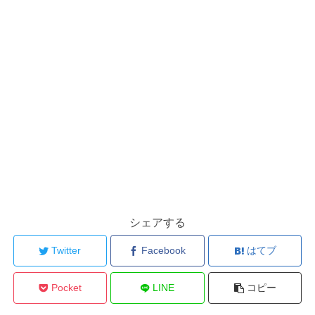
シェアする
Twitter
Facebook
はてブ
Pocket
LINE
コピー