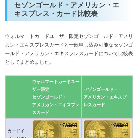
セゾンゴールド・アメリカン・エ
キスプレス・カード比較表
ウォルマートカードユーザー限定セゾンゴールド・アメリ
カン・エキスプレスカードと一般申し込み可能なセゾンゴ
ールド・アメリカン・エキスプレスカードについて比較表
としてまとめました。
ウォルマートカードユー
ザー限定
セゾンゴールド・
セゾンゴールド・
アメリカン・エキスプ
アメリカン・エキスプレ
レスカード
スカード
カードイ