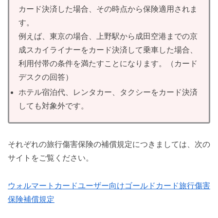
カード決済した場合、その時点から保険適用されま
す。
例えば、東京の場合、上野駅から成田空港までの京
成スカイライナーをカード決済して乗車した場合、
利用付帯の条件を満たすことになります。（カード
デスクの回答）
ホテル宿泊代、レンタカー、タクシーをカード決済
しても対象外です。
それぞれの旅行傷害保険の補償規定につきましては、次の
サイトをご覧ください。
ウォルマートカードユーザー向けゴールドカード旅行傷害
保険補償規定