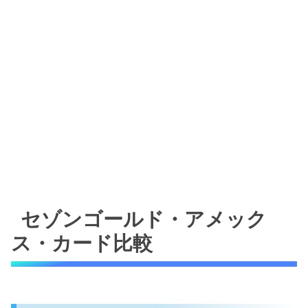
セゾンゴールド・アメック
ス・カード比較