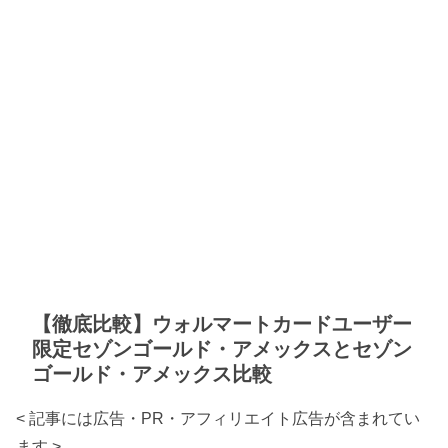
【徹底比較】ウォルマートカードユーザー
限定セゾンゴールド・アメックスとセゾン
ゴールド・アメックス比較
< 記事には広告・PR・アフィリエイト広告が含まれてい
ます >