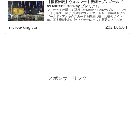
【徹底比較】ウォルマート後継セゾンゴールド
vs Marriott Bonvoy プレミアム
マリオットが新しく発行したMarriott Bonvoyプレミアムカ
ードと最近、何かと話題のウォルマートカード後継セゾン
ゴールド・アメックスカードを徹底比較。比較のポイント
は、基本機能比較、陸マイラーにとって重要なマイル比
較、カード特典比較、ポイント加算比較を行いました。
niurou-king.com
2024.06.04
スポンサーリンク