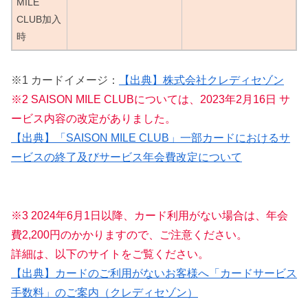
MILE
CLUB加入
時
※1 カードイメージ：
【出典】株式会社クレディセゾン
※2 SAISON MILE CLUBについては、2023年2月16日 サ
ービス内容の改定がありました。
【出典】「SAISON MILE CLUB」一部カードにおけるサ
ービスの終了及びサービス年会費改定について
※3 2024年6月1日以降、カード利用がない場合は、年会
費2,200円のかかりますので、ご注意ください。
詳細は、以下のサイトをご覧ください。
【出典】カードのご利用がないお客様へ「カードサービス
手数料」のご案内（クレディセゾン）