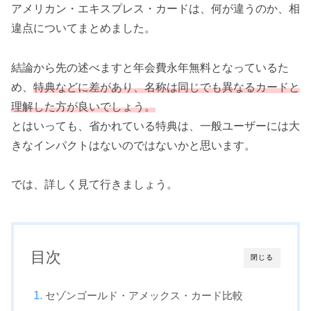
アメリカン・エキスプレス・カードは、何が違うのか、相
違点についてまとめました。
結論から先の述べますと年会費永年無料となっているた
め、
特典などに差があり、名称は同じでも異なるカードと
理解した方が良いでしょう。
とはいっても、省かれている特典は、一般ユーザーには大
きなインパクトはないのではないかと思います。
では、詳しく見て行きましょう。
目次
閉じる
セゾンゴールド・アメックス・カード比較