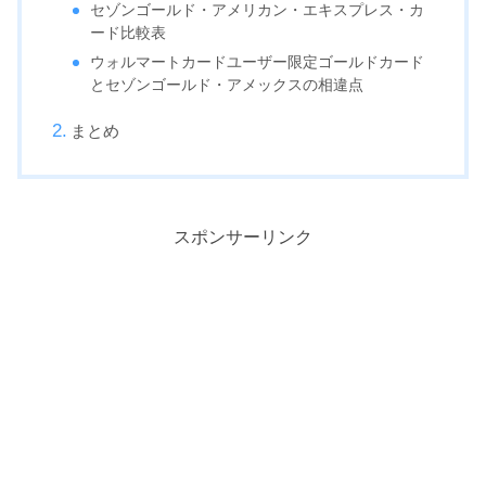
セゾンゴールド・アメリカン・エキスプレス・カ
ード比較表
ウォルマートカードユーザー限定ゴールドカード
とセゾンゴールド・アメックスの相違点
まとめ
スポンサーリンク