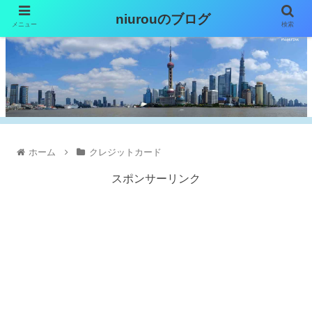
niurouのブログ
メニュー
検索
ホーム
クレジットカード
スポンサーリンク