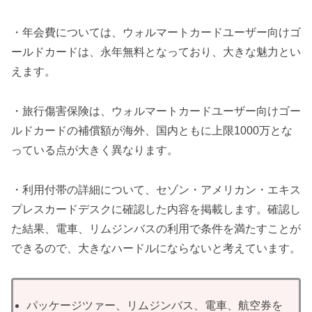
・年会費については、ウォルマートカードユーザー向けゴ
ールドカードは、永年無料となっており、大きな魅力とい
えます。
・旅行傷害保険は、ウォルマートカードユーザー向けゴー
ルドカードの補償額が海外、国内ともに上限1000万とな
っている点が大きく異なります。
・利用付帯の詳細について、セゾン・アメリカン・エキス
プレスカードデスクに確認した内容を掲載します。確認し
た結果、電車、リムジンバスの利用で条件を満たすことが
できるので、大きなハードルにならないと考えています。
パッケージツァー、リムジンバス、電車、航空券を