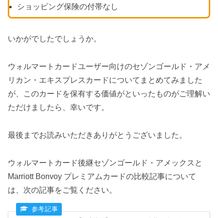
ショッピング保険の付帯なし
いかがでしたでしょうか。
ウォルマートカードユーザー向けのセゾンゴールド・アメ
リカン・エキスプレスカードについてまとめてみました
が、このカードを保有する価値がといったものがご理解い
ただけましたら、幸いです。
最後までお読みいただきありがとうございました。
ウォルマートカード後継セゾンゴールド・アメックスと
Marriott Bonvoy プレミアムカードの比較記事について
は、次の記事をご覧ください。