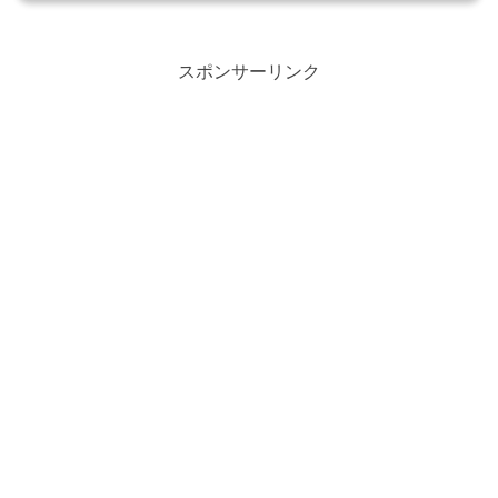
スポンサーリンク