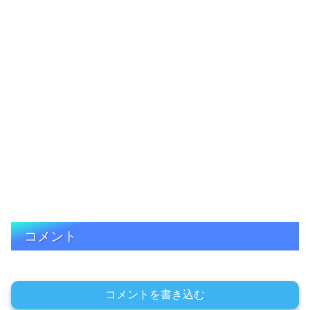
コメント
コメントを書き込む