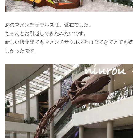
あのマメンチサウルスは、健在でした。
ちゃんとお引越しできたみたいです。
新しい博物館でもマメンチサウルスと再会できてとても嬉
しかったです。