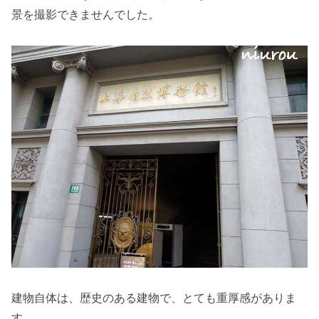
景を撮影できませんでした。
建物自体は、歴史のある建物で、とても重厚感がありま
す。