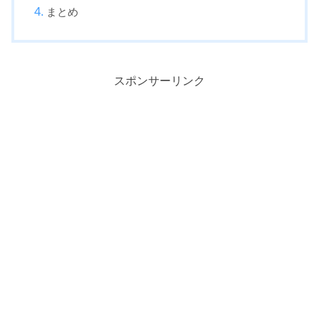
まとめ
スポンサーリンク