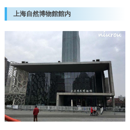
上海自然博物館館内