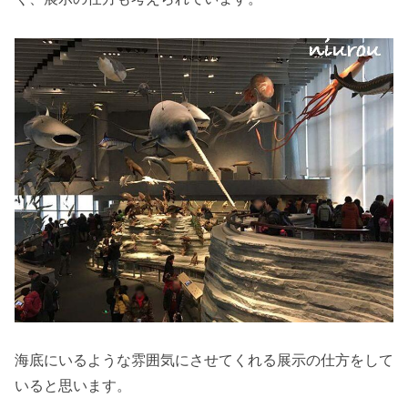
海底にいるような雰囲気にさせてくれる展示の仕方をして
いると思います。