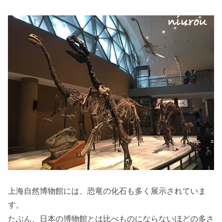
上海自然博物館には、恐竜の化石も多く展示されていま
す。
たぶん、日本の博物館とは比べものにならないほどの多さ