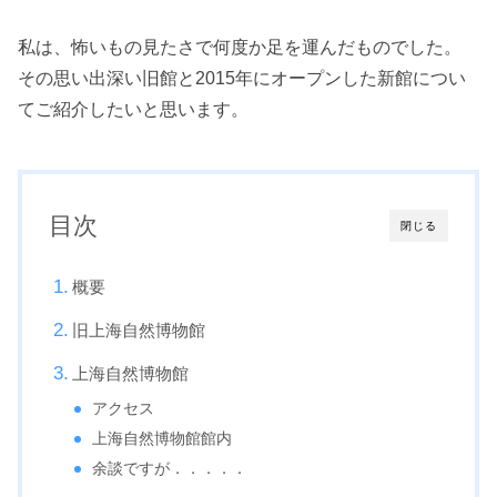
私は、怖いもの見たさで何度か足を運んだものでした。
その思い出深い旧館と2015年にオープンした新館につい
てご紹介したいと思います。
目次
閉じる
概要
旧上海自然博物館
上海自然博物館
アクセス
上海自然博物館館内
余談ですが．．．．．