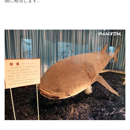
階に相当します。