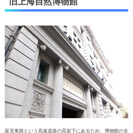
旧上海自然博物館
延安東路という高速道路の高架下にあるため、博物館の全