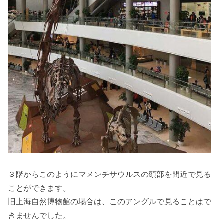
３階からこのようにマメンチサウルスの頭部を間近で見る
ことができます。
旧上海自然博物館の場合は、このアングルで見ることはで
きませんでした。