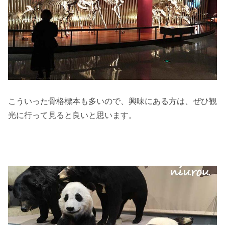
こういった骨格標本も多いので、興味にある方は、ぜひ観
光に行って見ると良いと思います。