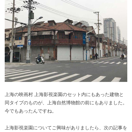
上海の映画村 上海影視楽園のセット内にもあった建物と
同タイプのものが、上海自然博物館の前にもありました。
今でもあったんですね。
上海影視楽園についてご興味がありましたら、次の記事を