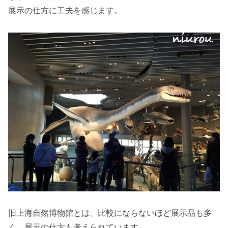
展示の仕方に工夫を感じます。
旧上海自然博物館とは、比較にならないほど展示品も多
く、展示の仕方も考えられています。