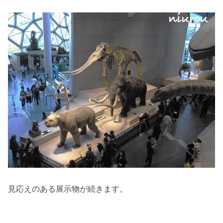
見応えのある展示物が続きます。