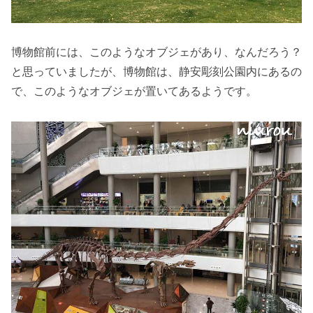
博物館前には、このようなオブジェがあり、なんだろう？
と思っていましたが、博物館は、静安彫刻公園内にあるの
で、このようなオブジェが置いてあるようです。