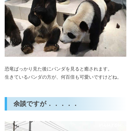
恐竜ばっかり見た後にパンダを見ると癒されます。
生きているパンダの方が、何百倍も可愛いですけどね。
余談ですが．．．．．