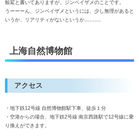
鯨鯊と書いてありますが、ジンベイザメのことです。
うーーーん、ジンベイザメというには、少し無理があると
いうか、リアリティがないというか……….
上海自然博物館
アクセス
・地下鉄12号線 自然博物館駅下車、徒歩１分
・空港からの場合、地下鉄2号線 南京西路駅で12号線に乗
り換えができます。