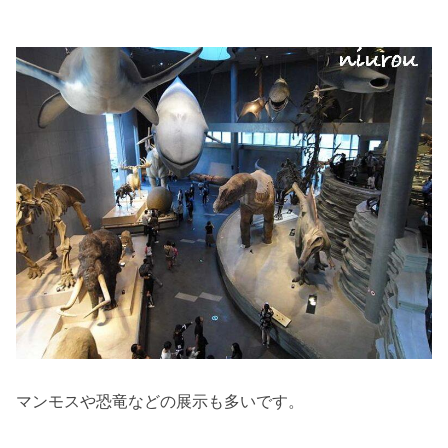
マンモスや恐竜などの展示も多いです。