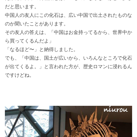
だと思います。
中国人の友人にこの化石は、広い中国で出土されたものな
のか聞いたことがあります。
その友人の答えは、「中国はお金持ってるから、世界中か
ら買ってくるんだよ」
「なるほど〜」と納得しました。
でも、「中国は、国土が広いから、いろんなところで化石
が出てくるよ。」と言われた方が、歴史ロマンに浸れるん
ですけどね。