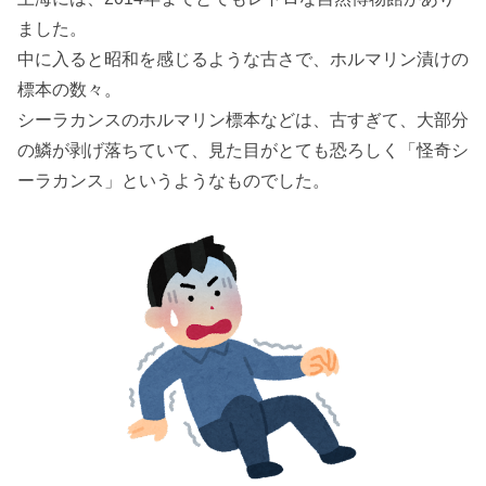
ました。
中に入ると昭和を感じるような古さで、ホルマリン漬けの
標本の数々。
シーラカンスのホルマリン標本などは、古すぎて、大部分
の鱗が剥げ落ちていて、見た目がとても恐ろしく「怪奇シ
ーラカンス」というようなものでした。