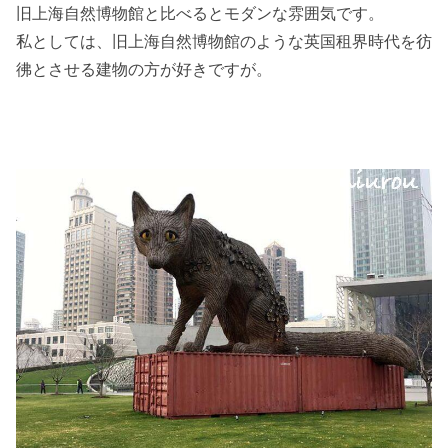
旧上海自然博物館と比べるとモダンな雰囲気です。
私としては、旧上海自然博物館のような英国租界時代を彷
彿とさせる建物の方が好きですが。