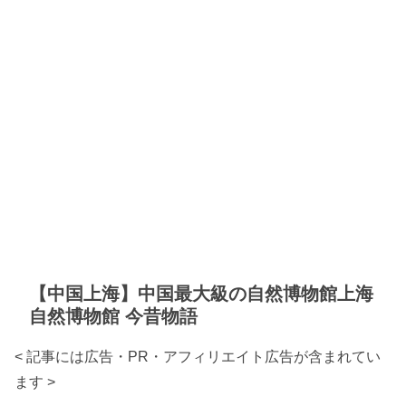
【中国上海】中国最大級の自然博物館上海
自然博物館 今昔物語
< 記事には広告・PR・アフィリエイト広告が含まれてい
ます >