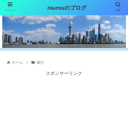
niurouのブログ
メニュー
検索
ホーム
旅行
スポンサーリンク