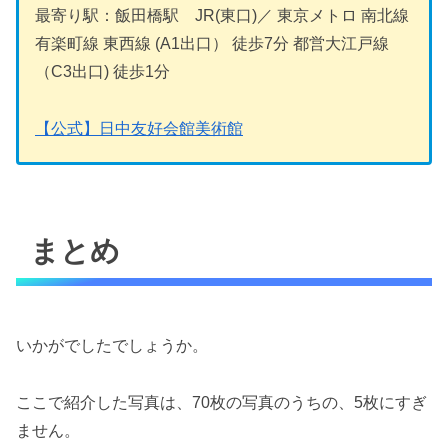
最寄り駅：飯田橋駅 JR(東口)／ 東京メトロ 南北線
有楽町線 東西線 (A1出口） 徒歩7分 都営大江戸線
（C3出口) 徒歩1分
【公式】日中友好会館美術館
まとめ
いかがでしたでしょうか。
ここで紹介した写真は、70枚の写真のうちの、5枚にすぎ
ません。