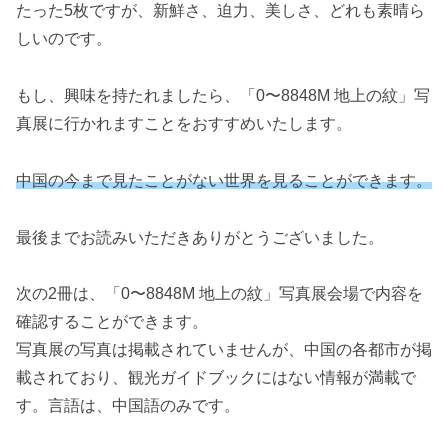
たった5枚ですが、新鮮さ、迫力、美しさ、どれも素晴ら
しいのです。
もし、興味を持たれましたら、「0〜8848M 地上の紋」写
真展に行かれますことをおすすめいたします。
中国の今まで見たことがない世界を見ることができます。
最後までお読みいただきありがとうございました。
次の2冊は、「0〜8848M 地上の紋」写真展会場で内容を
確認することができます。
写真展の写真は掲載されていませんが、中国の各都市が掲
載されており、観光ガイドブックにはない情報が満載で
す。言語は、中国語のみです。