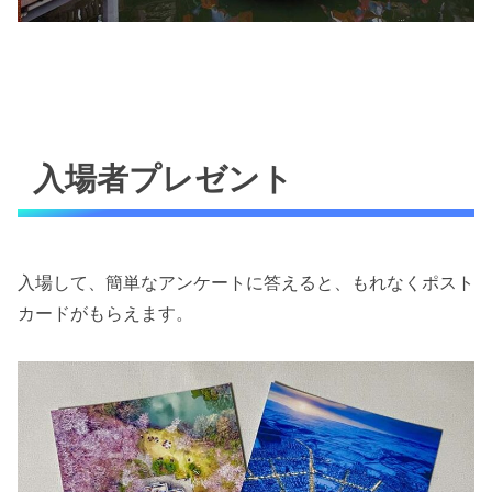
入場者プレゼント
入場して、簡単なアンケートに答えると、もれなくポスト
カードがもらえます。