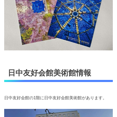
日中友好会館美術館情報
日中友好会館の1階に日中友好会館美術館があります。