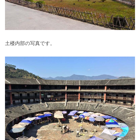
土楼内部の写真です。