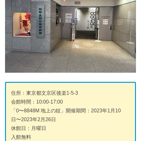
住所：東京都文京区後楽1-5-3
会館時間：10:00-17:00
「0〜8848M 地上の紋」開催期間：2023年1月10
日〜2023年2月26日
休館日：月曜日
入館無料