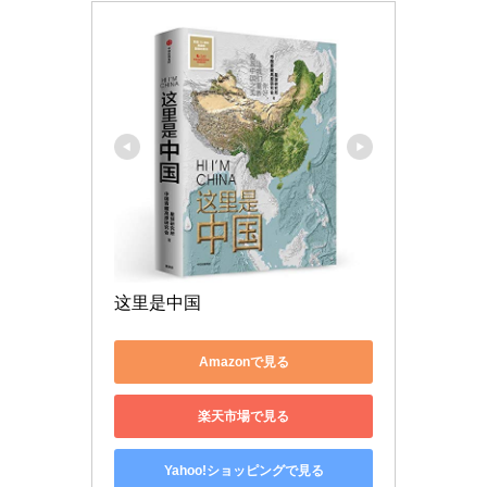
这里是中国
Amazonで見る
楽天市場で見る
Yahoo!ショッピングで見る