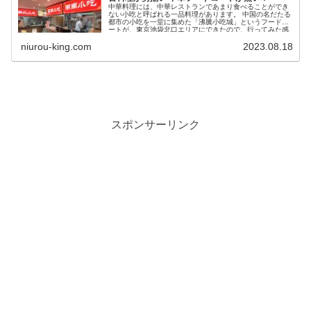
中華料理には、中華レストランであまり食べることができ
ない小吃と呼ばれる一品料理があります。 中国の名だたる
都市の小吃を一堂に集めた「沸騰小吃城」というフードコ
ートが、東京池袋北口エリアにできたので、行ってみた感
想をお知らせします。
niurou-king.com
2023.08.18
スポンサーリンク