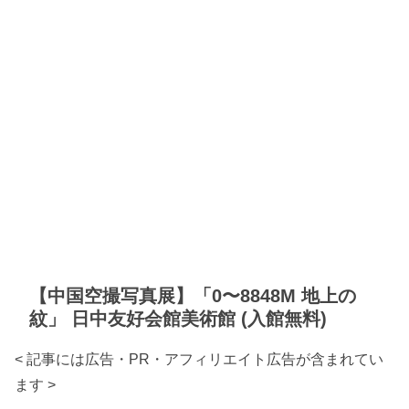
【中国空撮写真展】「0〜8848M 地上の
紋」 日中友好会館美術館 (入館無料)
< 記事には広告・PR・アフィリエイト広告が含まれてい
ます >