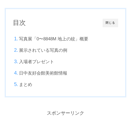
目次
閉じる
写真展「0〜8848M 地上の紋」概要
展示されている写真の例
入場者プレゼント
日中友好会館美術館情報
まとめ
スポンサーリンク