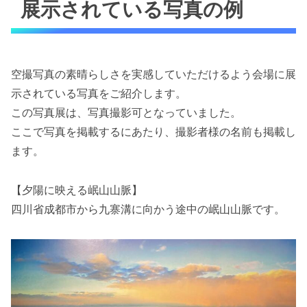
展示されている写真の例
空撮写真の素晴らしさを実感していただけるよう会場に展
示されている写真をご紹介します。
この写真展は、写真撮影可となっていました。
ここで写真を掲載するにあたり、撮影者様の名前も掲載し
ます。
【夕陽に映える岷山山脈】
四川省成都市から九寨溝に向かう途中の岷山山脈です。