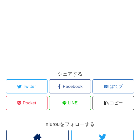
シェアする
Twitter
Facebook
はてブ
Pocket
LINE
コピー
niurouをフォローする